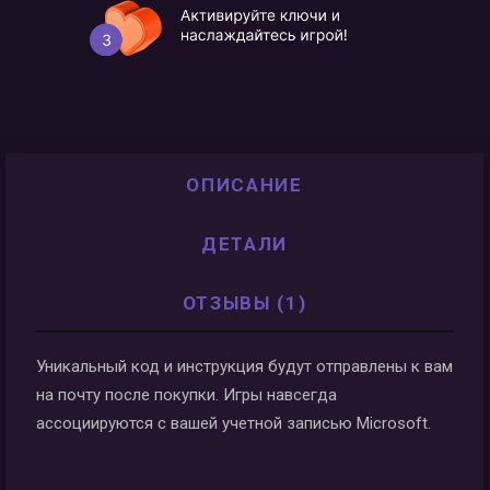
ОПИСАНИЕ
ДЕТАЛИ
ОТЗЫВЫ (1)
Уникальный код и инструкция будут отправлены к вам
на почту после покупки. Игры навсегда
ассоциируются с вашей учетной записью Microsoft.