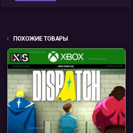
ПОХОЖИЕ ТОВАРЫ
В КОРЗИНУ