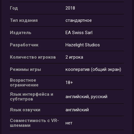
Год
2018
Тип издания
стандартное
Издатель
EA Swiss Sarl
Разработчик
Hazelight Studios
Количество игроков
2 игрока
Режимы игры
кооператив (общий экран)
Возрастное
18+
ограничение
Язык интерфейса и
английский, русский
субтитров
Язык озвучки
английский
Совместимость с VR-
нет
шлемами