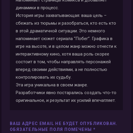
напоминает страницы комикса и добавляет
динамики в процесс.
История игры захватывающая: ваша цель –
сбежать из тюрьмы и разобраться, кто есть кто
в этой драматичной ситуации. Это немного
напоминает сюжет сериала “Побег”. Графика в
игре на высоте, и в целом жанр можно отнести к
интерактивному кино, хотя ваша роль скорее
состоит в том, чтобы направлять персонажей
вперед своими действиями, а не полностью
контролировать их судьбу.
Эта игра уникальна в своем жанре.
Разработчики явно постарались создать что-то
оригинальное, и результат их усилий впечатляет.
ВАШ АДРЕС EMAIL НЕ БУДЕТ ОПУБЛИКОВАН.
ОБЯЗАТЕЛЬНЫЕ ПОЛЯ ПОМЕЧЕНЫ
*