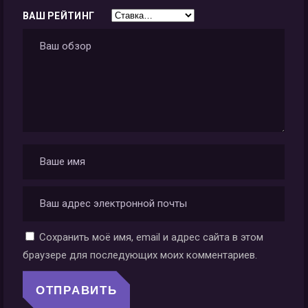
ВАШ РЕЙТИНГ
Сохранить моё имя, email и адрес сайта в этом
браузере для последующих моих комментариев.