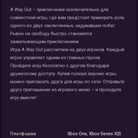
A Way Out – приключение исключительно для
совместной игры, где вам предстоит примерить роль
одного из двух заключенных, задумавших побег.
Рывок на свободу быстро становится
захватывающим приключением.
Игра A Way Out рассчитана на двух игроков. Каждый
игрок управляет одним из главных героев.
Пройдите игру бесплатно с другом благодаря
дружескому доступу. Купив полную версию игры,
можно пригласить друга для игры по сети. Отправьте
другу приглашение из игрового меню – и проходите
игру вместе!
Платформа
Xbox One, Xbox Series X|S