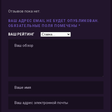
Отзывов пока нет.
ВАШ АДРЕС EMAIL НЕ БУДЕТ ОПУБЛИКОВАН.
ОБЯЗАТЕЛЬНЫЕ ПОЛЯ ПОМЕЧЕНЫ
*
ВАШ РЕЙТИНГ