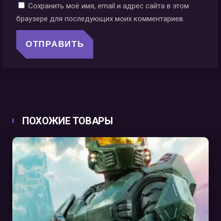
Сохранить моё имя, email и адрес сайта в этом
браузере для последующих моих комментариев.
ПОХОЖИЕ ТОВАРЫ