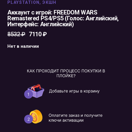
PLAYSTATION
,
ЭКШН
Аккаунт с игрой: FREEDOM WARS
Remastered PS4/PS5 (Голос: Английский,
Интерфейс: Английский)
8532
₽
7110
₽
Нет в наличии