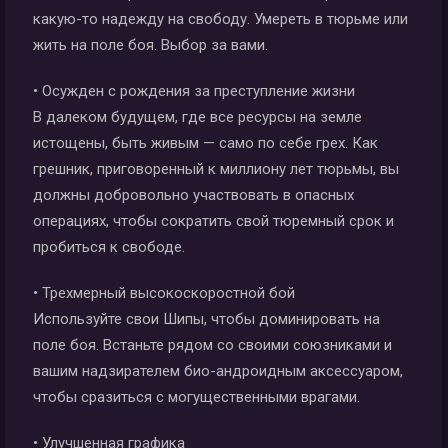
какую-то надежду на свободу. Умереть в тюрьме или
жить на поле боя. Выбор за вами.
• Осужден с рождения за преступление жизни
В далеком будущем, где все ресурсы на земле
истощены, быть живым — само по себе грех. Как
грешник, приговоренный к миллиону лет тюрьмы, вы
должны добровольно участвовать в опасных
операциях, чтобы сократить свой тюремный срок и
пробиться к свободе.
• Трехмерный высокоскоростной бой
Используйте свои Шипы, чтобы доминировать на
поле боя. Встаньте рядом со своими союзниками и
вашим надзирателем био-андроидным аксессуаром,
чтобы сразиться с могущественными врагами.
• Улучшенная графика