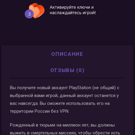
ОПИСАНИЕ
ОТЗЫВЫ (0)
Вы получите новый аккаунт PlayStation (не общий) с
выбранной вами игрой, данный аккаунт останется у
вас навсегда. Вы сможете использовать его на
территории России без VPN.
Рожденный в тюрьме на миллион лет, вы должны
выжить в смертельных миссиях, чтобы обрести хоть