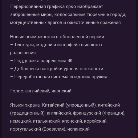
Перерисованная графика ярко изображает
заброшенные миры, колоссальные тюремные города,
могущественных врагов и ожесточенные сражения.
Новые возможности в обновленной версии:
– Текстуры, модели и интерфейс высокого
разрешения
– Поддержка разрешения 4K
– Добавлены настройки уровня сложности
– Переработанная система создания оружия
Голос: английский, японский
Языки экрана: Китайский (упрощенный), китайский
(традиционный), английский, французский (Франция),
немецкий, итальянский, японский, корейский,
португальский (Бразилия), испанский