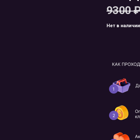
9300
Нет в наличии