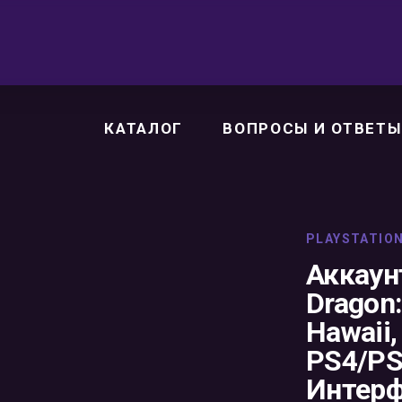
КАТАЛОГ
ВОПРОСЫ И ОТВЕТЫ
PLAYSTATIO
Аккаунт
Dragon:
Hawaii
PS4/PS
Интерф