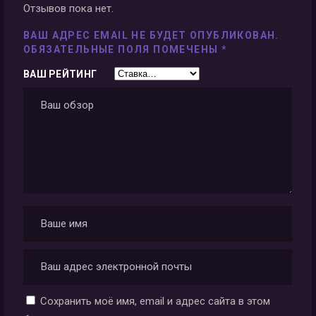
Отзывов пока нет.
ВАШ АДРЕС EMAIL НЕ БУДЕТ ОПУБЛИКОВАН.
ОБЯЗАТЕЛЬНЫЕ ПОЛЯ ПОМЕЧЕНЫ
*
ВАШ РЕЙТИНГ
Сохранить моё имя, email и адрес сайта в этом