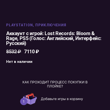
PLAYSTATION
,
ПРИКЛЮЧЕНИЯ
Аккаунт с игрой: Lost Records: Bloom &
Rage, PS5 (Голос: Английский, Интерфейс:
Русский)
8532
₽
7110
₽
Нет в наличии