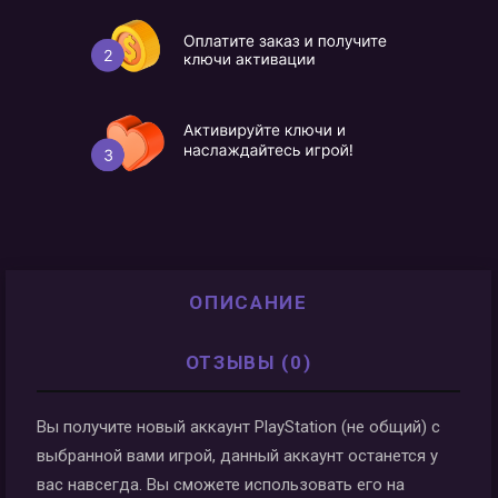
ОПИСАНИЕ
ОТЗЫВЫ (0)
Вы получите новый аккаунт PlayStation (не общий) с
выбранной вами игрой, данный аккаунт останется у
вас навсегда. Вы сможете использовать его на