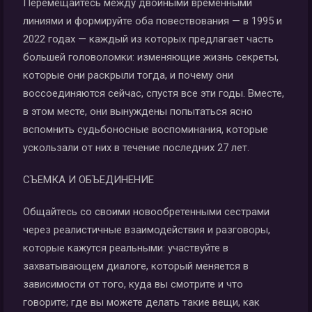
Перемещайтесь между двойными временными
линиями и формируйте оба повествования — в 1995 и
2022 годах — каждый из которых предлагает часть
большей головоломки: изменяющие жизнь секреты,
которые они раскрыли тогда, и почему они
воссоединяются сейчас, спустя все эти годы. Вместе,
в этом месте, они вынуждены попытаться ясно
вспомнить судьбоносные воспоминания, которые
ускользали от них в течение последних 27 лет.
СЪЕМКА И ОБЪЕДИНЕНИЕ
Общайтесь со своими новообретенными сестрами
через реалистичные взаимодействия и разговоры,
которые кажутся реальными: участвуйте в
захватывающем диалоге, который меняется в
зависимости от того, куда вы смотрите и что
говорите; где вы можете делать такие вещи, как