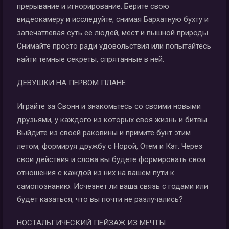
прерывание и игнорирование. Берите свою
видеокамеру и исследуйте, снимая Бархатную бухту и
запечатлевая суть ее людей, мест и пышной природы.
Снимайте просто ради удовольствия или попытайтесь
найти темные секреты, спрятанные в ней.
ДЕВУШКИ НА ПЕРВОМ ПЛАНЕ
Играйте за Свонн и знакомьтесь со своими новыми
друзьями, у каждого из которых своя жизнь и битвы.
Выйдите из своей раковины и примите бунт этим
летом, формируя дружбу с Норой, Отем и Кэт. Через
свои действия и слова вы будете формировать свои
отношения с каждой из них на вашем пути к
самопознанию. Исчезнет ли ваша связь с годами или
будет казаться, что вы почти не разлучались?
НОСТАЛЬГИЧЕСКИЙ ПЕЙЗАЖ ИЗ МЕЧТЫ