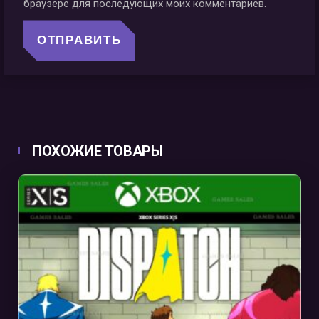
браузере для последующих моих комментариев.
ПОХОЖИЕ ТОВАРЫ
В КОРЗИНУ