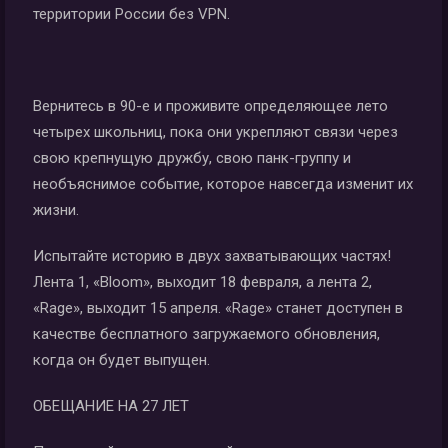
территории России без VPN.
Вернитесь в 90-е и проживите определяющее лето
четырех школьниц, пока они укрепляют связи через
свою крепнущую дружбу, свою панк-группу и
необъяснимое событие, которое навсегда изменит их
жизни.
Испытайте историю в двух захватывающих частях!
Лента 1, «Bloom», выходит 18 февраля, а лента 2,
«Rage», выходит 15 апреля. «Rage» станет доступен в
качестве бесплатного загружаемого обновления,
когда он будет выпущен.
ОБЕЩАНИЕ НА 27 ЛЕТ