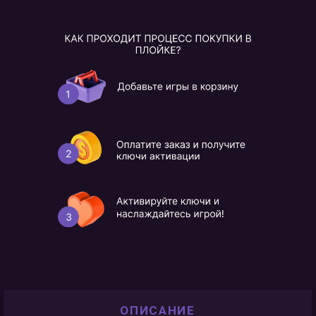
ОПИСАНИЕ