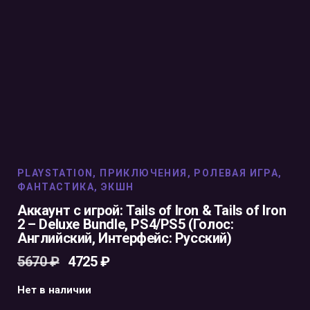
PLAYSTATION
,
ПРИКЛЮЧЕНИЯ
,
РОЛЕВАЯ ИГРА
,
ФАНТАСТИКА
,
ЭКШН
Аккаунт с игрой: Tails of Iron & Tails of Iron
2 – Deluxe Bundle, PS4/PS5 (Голос:
Английский, Интерфейс: Русский)
5670
₽
4725
₽
Нет в наличии