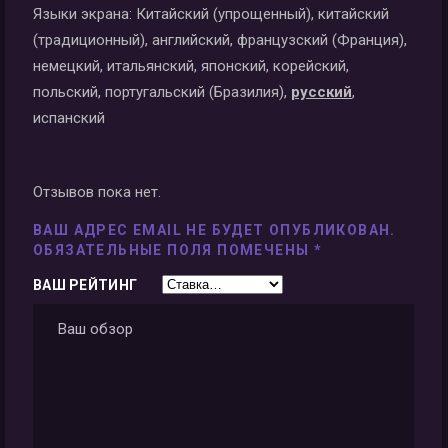
Языки экрана: Китайский (упрощенный), китайский
(традиционный), английский, французский (Франция),
немецкий, итальянский, японский, корейский,
польский, португальский (Бразилия),
русский
,
испанский
Отзывов пока нет.
ВАШ АДРЕС EMAIL НЕ БУДЕТ ОПУБЛИКОВАН.
ОБЯЗАТЕЛЬНЫЕ ПОЛЯ ПОМЕЧЕНЫ
*
ВАШ РЕЙТИНГ