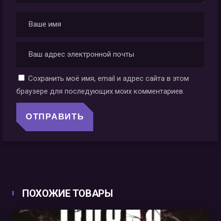
Сохранить моё имя, email и адрес сайта в этом
браузере для последующих моих комментариев.
ПОХОЖИЕ ТОВАРЫ