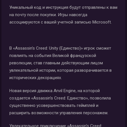
Уникальный код и инструкция будут отправлены к вам
на почту после покупки. Игры навсегда
ассоциируются с вашей учетной записью Microsoft.
В «Assassin’s Creed: Unity (Единство)» игрок сможет
повлиять на события Великой французской
революции, став главным действующим лицом
увлекательной истории, которая разворачивается в
исторических декорациях.
Новая версия движка Anvil Engine, на которой
создается «Assassin’s Creed: Единство», позволила
существенно усовершенствовать геймплей и
расширить возможности управления персонажем.
Увлекательное приключение «Assassin’s Creed: