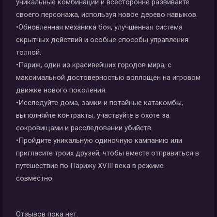
уникальные комбинации и всесторонне развивайте
своего персонажа, используя новое дерево навыков.
•Обновленная механика боя, улучшенная система
скрытных действий и особые способы управления
толпой.
•Париж, один из красивейших городов мира, с
максимальной достоверностью воплощен на игровом
движке нового поколения.
•Исследуйте дома, замки и потайные катакомбы,
выполняйте контракты, участвуйте в охоте за
сокровищами и расследовании убийств.
•Пройдите уникальную одиночную кампанию или
пригласите троих друзей, чтобы вместе отправиться в
путешествие по Парижу XVIII века в режиме
совместно
Отзывов пока нет.