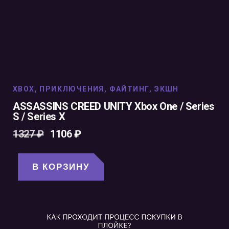
XBOX
,
ПРИКЛЮЧЕНИЯ
,
ФАЙТИНГ
,
ЭКШН
ASSASSINS CREED UNITY Xbox One / Series
S / Series X
1327
₽
1106
₽
В КОРЗИНУ