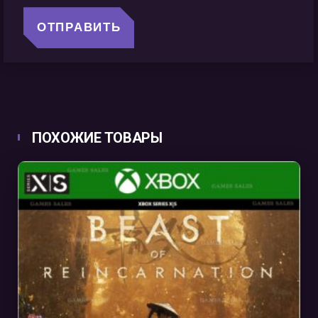
ПОХОЖИЕ ТОВАРЫ
В КОРЗИНУ