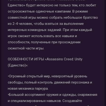
Единство» будет интересно не только тем, кто любит
остросюжетные одиночные кампании. В режиме
совместной игры можно собрать небольшое братство
из 2-4 человек, чтобы взяться за выполнение
интересных командных заданий. При этом каждый
игрок сможет использовать все навыки и
способности, полученные при прохождении
сюжетной части игры.
ОСОБЕННОСТИ ИГРЫ «Assassins Creed: Unity
(Единство)»:
•Огромный открытый мир, невероятный уровень
свободы, полный контроль движений персонажа и
новая механика паркура.
•Большой ассортимент оружия и одежды, снаряжения
и специализированных навыков. Создавайте