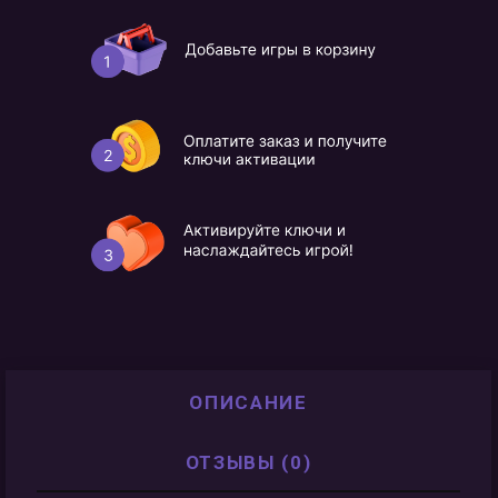
ОПИСАНИЕ
ОТЗЫВЫ (0)