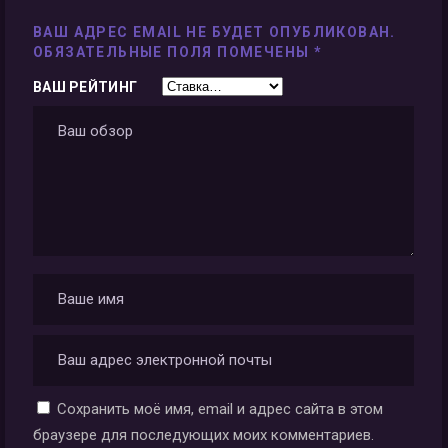
ВАШ АДРЕС EMAIL НЕ БУДЕТ ОПУБЛИКОВАН.
ОБЯЗАТЕЛЬНЫЕ ПОЛЯ ПОМЕЧЕНЫ
*
ВАШ РЕЙТИНГ
Сохранить моё имя, email и адрес сайта в этом
браузере для последующих моих комментариев.