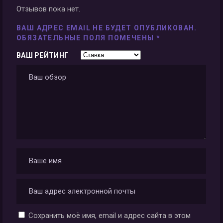
Отзывов пока нет.
ВАШ АДРЕС EMAIL НЕ БУДЕТ ОПУБЛИКОВАН.
ОБЯЗАТЕЛЬНЫЕ ПОЛЯ ПОМЕЧЕНЫ
*
ВАШ РЕЙТИНГ
Сохранить моё имя, email и адрес сайта в этом