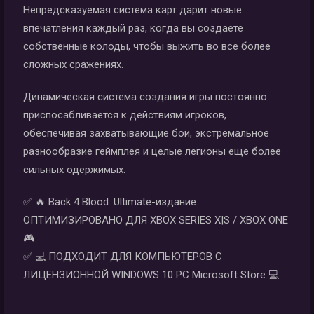
Непредсказуемая система карт дарит новые
впечатления каждый раз, когда вы создаете
собственные колоды, чтобы выжить во все более
сложных сражениях.
Динамическая система создания игры постоянно
приспосабливается к действиям игроков,
обеспечивая захватывающие бои, экстремальное
разнообразие геймплея и целые легионы еще более
сильных одержимых.
✅ 🔥 Back 4 Blood: Ultimate-издание
ОПТИМИЗИРОВАНО ДЛЯ XBOX SERIES X|S / XBOX ONE
🎮
✅ 💻 ПОДХОДИТ ДЛЯ КОМПЬЮТЕРОВ С
ЛИЦЕНЗИОННОЙ WINDOWS 10 PC Microsoft Store 💻