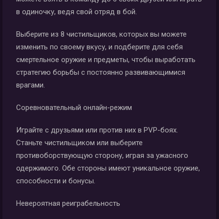
в одиночку, ведя свой отряд в бой.
Выберите из 8 чистильщиков, которых вы можете
изменить по своему вкусу, и подберите для себя
смертельное оружие и предметы, чтобы выработать
стратегию борьбы с постоянно развивающимися
врагами.
Соревновательный онлайн-режим
Играйте с друзьями или против них в PVP-боях.
Станьте чистильщиком или выберите
противоборствующую сторону, играя за ужасного
одержимого. Обе стороны имеют уникальное оружие,
способности и бонусы.
Невероятная реиграбельность