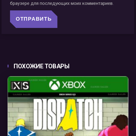
браузере для последующих моих комментариев.
ПОХОЖИЕ ТОВАРЫ