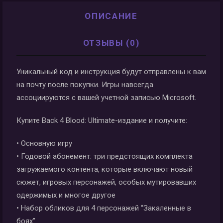
ОПИСАНИЕ
ОТЗЫВЫ (0)
Уникальный код и инструкция будут отправлены к вам
на почту после покупки. Игры навсегда
ассоциируются с вашей учетной записью Microsoft.
Купите Back 4 Blood: Ultimate-издание и получите:
• Основную игру
• Годовой абонемент: три предстоящих комплекта
загружаемого контента, которые включают новый
сюжет, игровых персонажей, особых мутировавших
одержимых и многое другое
• Набор обликов для 4 персонажей “Закаленные в
боях”