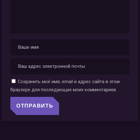
Сохранить моё имя, email и адрес сайта в этом
браузере для последующих моих комментариев.