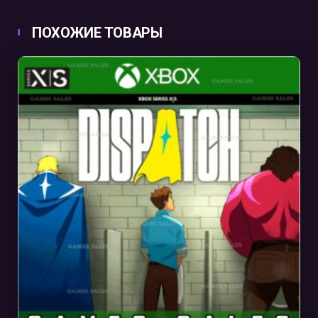
ПОХОЖИЕ ТОВАРЫ
В КОРЗИНУ