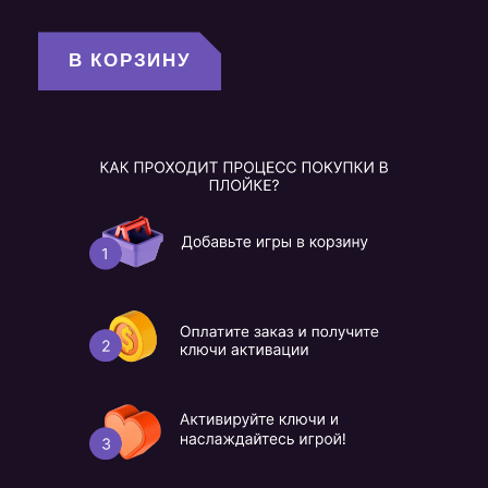
В КОРЗИНУ