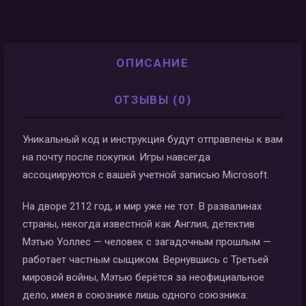
ОПИСАНИЕ
ОТЗЫВЫ (0)
Уникальный код и инструкция будут отправлены к вам
на почту после покупки. Игры навсегда
ассоциируются с вашей учетной записью Microsoft.
На дворе 2112 год, и мир уже не тот. В развалинах
страны, некогда известной как Англия, детектив
Мэтью Уоллес — человек с загадочным прошлым —
работает частным сыщиком. Вернувшись с Третьей
мировой войны, Мэтью берётся за неофициальное
дело, имея в союзнике лишь одного союзника: