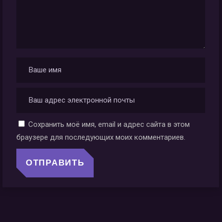
Сохранить моё имя, email и адрес сайта в этом
браузере для последующих моих комментариев.