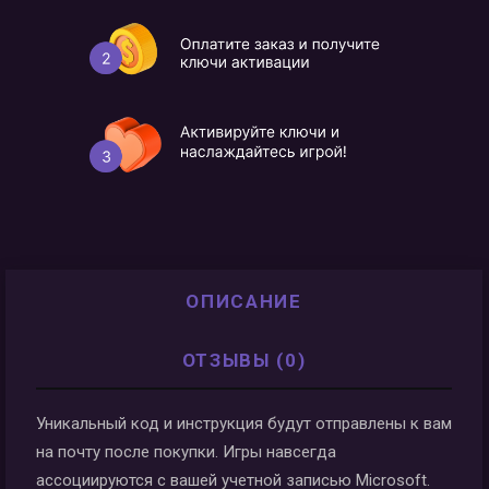
ОПИСАНИЕ
ОТЗЫВЫ (0)
Уникальный код и инструкция будут отправлены к вам
на почту после покупки. Игры навсегда
ассоциируются с вашей учетной записью Microsoft.