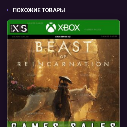
ПОХОЖИЕ ТОВАРЫ
В КОРЗИНУ