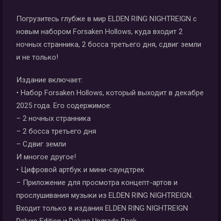
Погрузитесь глубже в мир ELDEN RING NIGHTREIGN с
новым набором Forsaken Hollows, куда входит 2
ночных странника, 2 босса третьего дня, сдвиг земли
и не только!
Издание включает:
• Набор Forsaken Hollows, который выходит в декабре
2025 года. Его содержимое:
– 2 ночных странника
– 2 босса третьего дня
– Сдвиг земли
И многое другое!
• Цифровой артбук и мини-саундтрек
– Приложение для просмотра концепт-артов и
прослушивания музыки из ELDEN RING NIGHTREIGN.
Входит только в издания ELDEN RING NIGHTREIGN