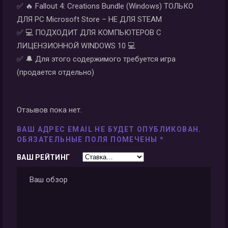
✅ 🔥 Fallout 4: Creations Bundle (Windows) ТОЛЬКО
ДЛЯ PC Microsoft Store – НЕ ДЛЯ STEAM
✅ 💻 ПОДХОДИТ ДЛЯ КОМПЬЮТЕРОВ С
ЛИЦЕНЗИОННОЙ WINDOWS 10 💻
✅ 🔔 Для этого содержимого требуется игра
(продается отдельно)
Отзывов пока нет.
ВАШ АДРЕС EMAIL НЕ БУДЕТ ОПУБЛИКОВАН.
ОБЯЗАТЕЛЬНЫЕ ПОЛЯ ПОМЕЧЕНЫ
*
ВАШ РЕЙТИНГ