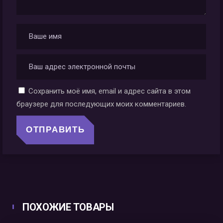
Сохранить моё имя, email и адрес сайта в этом
браузере для последующих моих комментариев.
ПОХОЖИЕ ТОВАРЫ