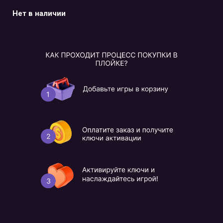
Нет в наличии