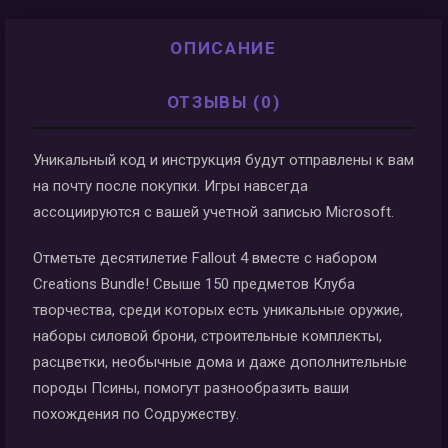
ОПИСАНИЕ
ОТЗЫВЫ (0)
Уникальный код и инструкция будут отправлены к вам
на почту после покупки. Игры навсегда
ассоциируются с вашей учетной записью Microsoft.
Отметьте десятилетие Fallout 4 вместе с набором
Creations Bundle! Свыше 150 предметов Клуба
творчества, среди которых есть уникальные оружие,
наборы силовой брони, строительные комплекты,
расцветки, необычные дома и даже дополнительные
породы Псины, помогут разнообразить ваши
похождения по Содружеству.