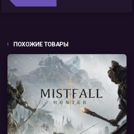
ПОХОЖИЕ ТОВАРЫ
В КОРЗИНУ