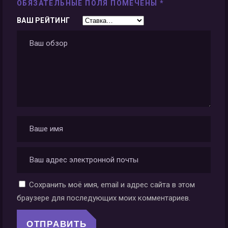
ОБЯЗАТЕЛЬНЫЕ ПОЛЯ ПОМЕЧЕНЫ
*
ВАШ РЕЙТИНГ
Сохранить моё имя, email и адрес сайта в этом
браузере для последующих моих комментариев.