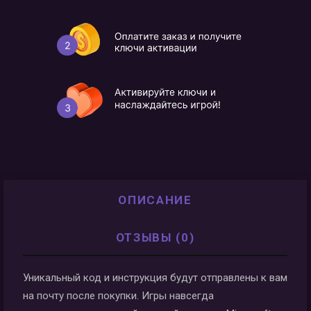
ОПИСАНИЕ
ОТЗЫВЫ (0)
Уникальный код и инструкция будут отправлены к вам
на почту после покупки. Игры навсегда