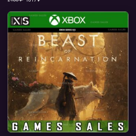
В КОРЗИНУ