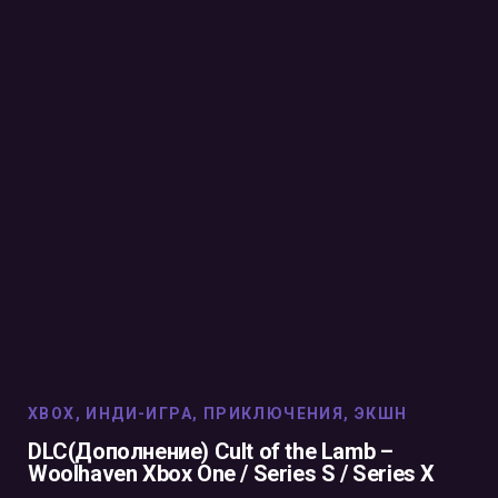
XBOX
,
ИНДИ-ИГРА
,
ПРИКЛЮЧЕНИЯ
,
ЭКШН
DLC(Дополнение) Cult of the Lamb –
Woolhaven Xbox One / Series S / Series X