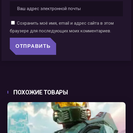
Сохранить моё имя, email и адрес сайта в этом
браузере для последующих моих комментариев.
ПОХОЖИЕ ТОВАРЫ