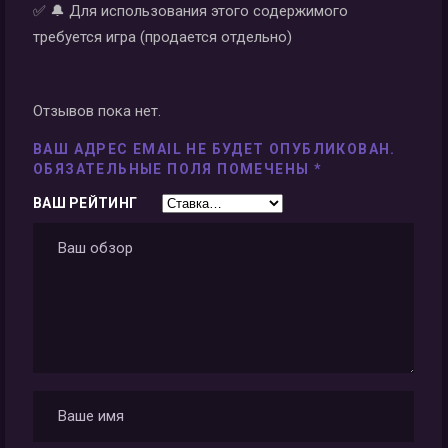
✅ 🔔 Для использования этого содержимого
требуется игра (продается отдельно)
Отзывов пока нет.
ВАШ АДРЕС EMAIL НЕ БУДЕТ ОПУБЛИКОВАН.
ОБЯЗАТЕЛЬНЫЕ ПОЛЯ ПОМЕЧЕНЫ
*
ВАШ РЕЙТИНГ