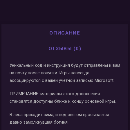
ОПИСАНИЕ
ОТЗЫВЫ (0)
Уникальный код и инструкция будут отправлены к вам
на почту после покупки. Игры навсегда
ассоциируются с вашей учетной записью Microsoft.
ПРИМЕЧАНИЕ: материалы этого дополнения
становятся доступны ближе к концу основной игры.
В леса приходит зима, и под снегом просыпается
давно замолкнувшая богиня.