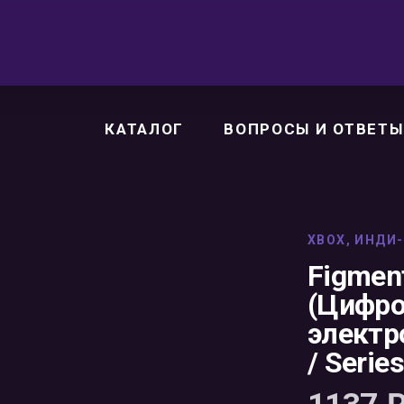
КАТАЛОГ
ВОПРОСЫ И ОТВЕТЫ
XBOX
,
ИНДИ-
Figment
(Цифро
электр
/ Serie