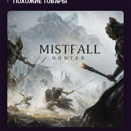
ПОХОЖИЕ ТОВАРЫ
В КОРЗИНУ