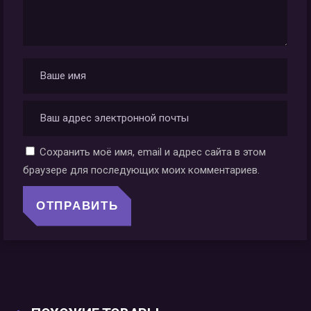
Сохранить моё имя, email и адрес сайта в этом
браузере для последующих моих комментариев.