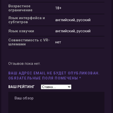
Возрастное
18+
ограничение
Язык интерфейса и
английский, русский
субтитров
Язык озвучки
английский, русский
Совместимость с VR-
нет
шлемами
Отзывов пока нет.
ВАШ АДРЕС EMAIL НЕ БУДЕТ ОПУБЛИКОВАН.
ОБЯЗАТЕЛЬНЫЕ ПОЛЯ ПОМЕЧЕНЫ
*
ВАШ РЕЙТИНГ