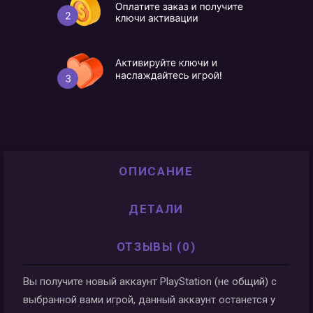
ОПИСАНИЕ
ДЕТАЛИ
ОТЗЫВЫ (0)
Вы получите новый аккаунт PlayStation (не общий) с
выбранной вами игрой, данный аккаунт останется у