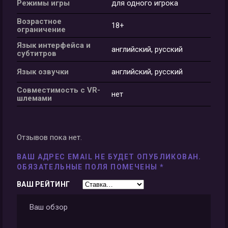
Режимы игры
для одного игрока
Возрастное
18+
ограничение
Язык интерфейса и
английский, русский
субтитров
Язык озвучки
английский, русский
Совместимость с VR-
нет
шлемами
Отзывов пока нет.
ВАШ АДРЕС EMAIL НЕ БУДЕТ ОПУБЛИКОВАН.
ОБЯЗАТЕЛЬНЫЕ ПОЛЯ ПОМЕЧЕНЫ
*
ВАШ РЕЙТИНГ