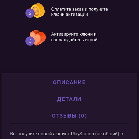
ОПИСАНИЕ
ДЕТАЛИ
ОТЗЫВЫ (0)
Вы получите новый аккаунт PlayStation (не общий) с