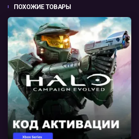
ПОХОЖИЕ ТОВАРЫ
В КОРЗИНУ