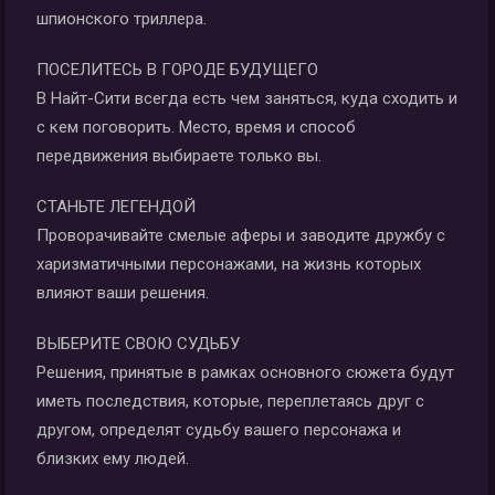
шпионского триллера.
ПОСЕЛИТЕСЬ В ГОРОДЕ БУДУЩЕГО
В Найт-Сити всегда есть чем заняться, куда сходить и
с кем поговорить. Место, время и способ
передвижения выбираете только вы.
СТАНЬТЕ ЛЕГЕНДОЙ
Проворачивайте смелые аферы и заводите дружбу с
харизматичными персонажами, на жизнь которых
влияют ваши решения.
ВЫБЕРИТЕ СВОЮ СУДЬБУ
Решения, принятые в рамках основного сюжета будут
иметь последствия, которые, переплетаясь друг с
другом, определят судьбу вашего персонажа и
близких ему людей.