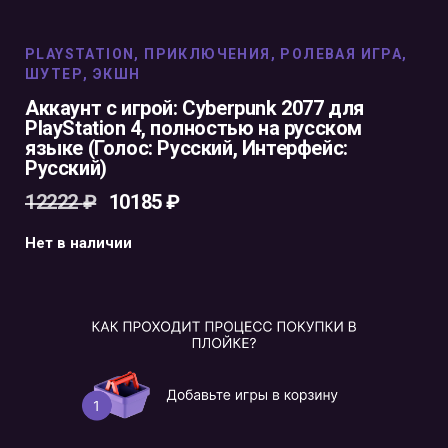
PLAYSTATION
,
ПРИКЛЮЧЕНИЯ
,
РОЛЕВАЯ ИГРА
,
ШУТЕР
,
ЭКШН
Аккаунт с игрой: Cyberpunk 2077 для
PlayStation 4, полностью на русском
языке (Голос: Русский, Интерфейс:
Русский)
12222
₽
10185
₽
Нет в наличии