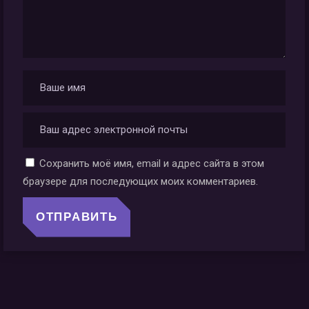
Сохранить моё имя, email и адрес сайта в этом
браузере для последующих моих комментариев.