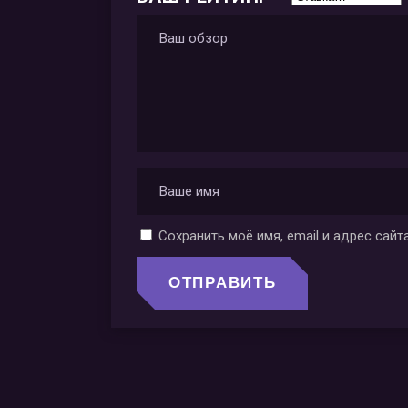
Сохранить моё имя, email и адрес сай