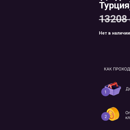
Турция
13208
Нет в наличии