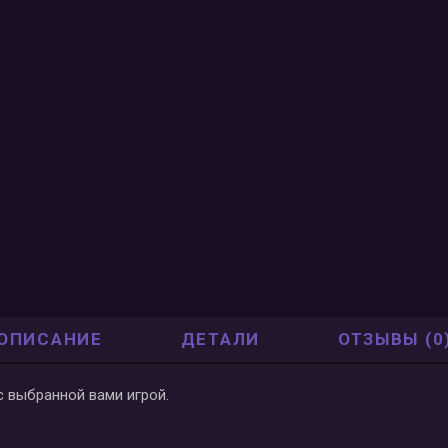
ОПИСАНИЕ
ДЕТАЛИ
ОТЗЫВЫ (0
 с выбранной вами игрой.