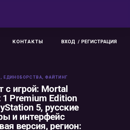
КОНТАКТЫ
ВХОД
РЕГИСТРАЦИЯ
N
,
ЕДИНОБОРСТВА
,
ФАЙТИНГ
 с игрой: Mortal
 1 Premium Edition
yStation 5, русские
ры и интерфейс
вая версия, регион: