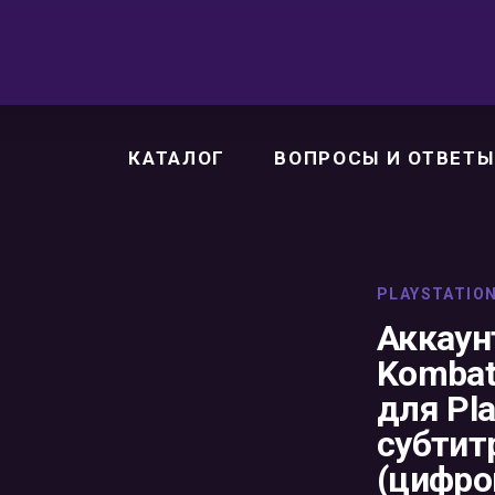
КАТАЛОГ
ВОПРОСЫ И ОТВЕТЫ
PLAYSTATIO
Аккаунт
Kombat
для Pla
субтит
(цифро