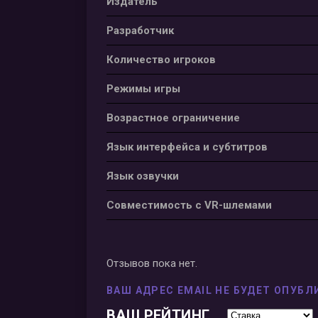
Издатель
Разработчик
Количество игроков
Режимы игры
Возрастное ограничение
Язык интерфейса и субтитров
Язык озвучки
Совместимость с VR-шлемами
Отзывов пока нет.
ВАШ АДРЕС EMAIL НЕ БУДЕТ ОПУБЛ
ВАШ РЕЙТИНГ