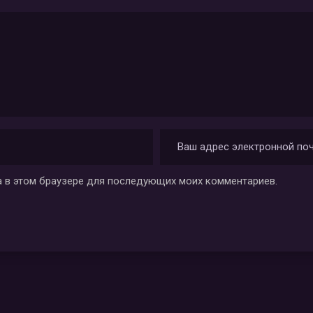
та в этом браузере для последующих моих комментариев.