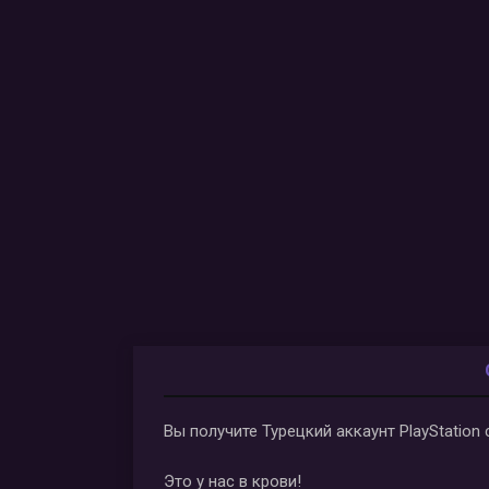
Вы получите Турецкий аккаунт PlayStation
Это у нас в крови!