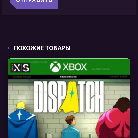
ПОХОЖИЕ ТОВАРЫ
В КОРЗИНУ