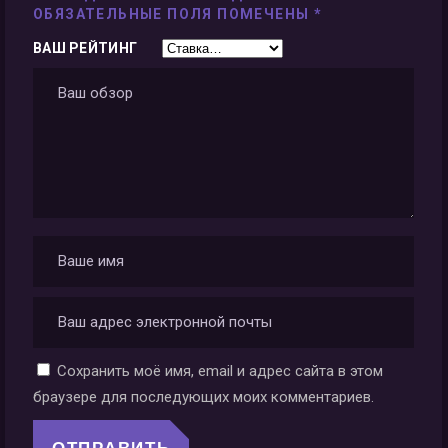
ОБЯЗАТЕЛЬНЫЕ ПОЛЯ ПОМЕЧЕНЫ
*
ВАШ РЕЙТИНГ
Сохранить моё имя, email и адрес сайта в этом
браузере для последующих моих комментариев.