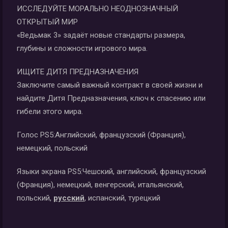
ИССЛЕДУЙТЕ МОРАЛЬНО НЕОДНОЗНАЧНЫЙ
ОТКРЫТЫЙ МИР
«Ведьмак 3» задаёт новые стандарты размера,
глубины и сложности игрового мира.
ИЩИТЕ ДИТЯ ПРЕДНАЗНАЧЕНИЯ
Заключите самый важный контракт в своей жизни и
найдите Дитя Предназначения, ключ к спасению или
гибели этого мира.
Голос PS5:
Английский, французский (Франция),
немецкий, польский
Языки экрана PS5:
Чешский, английский, французский
(Франция), немецкий, венгерский, итальянский,
польский,
русский
, испанский, турецкий