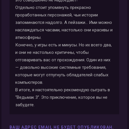
Отдельно стоит упомянуть прекрасно
проработанных персонажей, чьи истории
запоминаются надолго. А пейзажи… Ими можно
наслаждаться часами, настолько они красивы и
атмосферны.
Конечно, у игры есть и минусы. Но их всего два,
и они не настолько критичны, чтобы
отговаривать вас от прохождения. Один из них
— довольно высокие системные требования,
которые могут отпугнуть обладателей слабых
компьютеров.
В итоге, я настоятельно рекомендую сыграть в
“Ведьмак 3”. Это приключение, которое вы не
забудете.
ВАШ АДРЕС EMAIL НЕ БУДЕТ ОПУБЛИКОВАН.