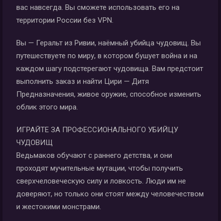
вас навсегда. Вы сможете использовать его на
территории России без VPN.
Вы — Геральт из Ривии, наёмный убийца чудовищ. Вы
путешествуете по миру, в котором бушует война и на
каждом шагу подстерегают чудовища. Вам предстоит
выполнить заказ и найти Цири — Дитя
Предназначения, живое оружие, способное изменить
облик этого мира.
ИГРАЙТЕ ЗА ПРОФЕССИОНАЛЬНОГО УБИЙЦУ
ЧУДОВИЩ
Ведьмаков обучают с раннего детства, и они
проходят мучительные мутации, чтобы получить
сверхчеловеческую силу и ловкость. Люди им не
доверяют, но только они стоят между человечеством
и жестокими монстрами.