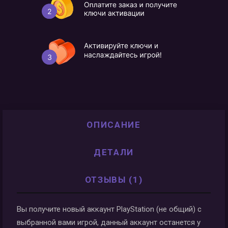
ОПИСАНИЕ
ДЕТАЛИ
ОТЗЫВЫ (1)
Вы получите новый аккаунт PlayStation (не общий) с
выбранной вами игрой, данный аккаунт останется у