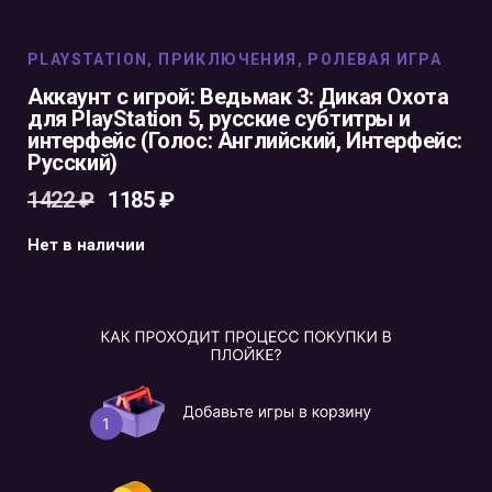
PLAYSTATION
,
ПРИКЛЮЧЕНИЯ
,
РОЛЕВАЯ ИГРА
Аккаунт с игрой: Ведьмак 3: Дикая Охота
для PlayStation 5, русские субтитры и
интерфейс (Голос: Английский, Интерфейс:
Русский)
1422
₽
1185
₽
Нет в наличии