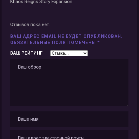
Khaos Reigns Story Expansion
Отзывов пока нет.
ВАШ АДРЕС EMAIL НЕ БУДЕТ ОПУБЛИКОВАН.
ОБЯЗАТЕЛЬНЫЕ ПОЛЯ ПОМЕЧЕНЫ
*
ВАШ РЕЙТИНГ