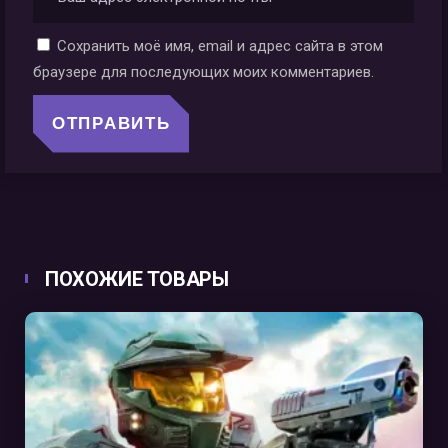
Сохранить моё имя, email и адрес сайта в этом
браузере для последующих моих комментариев.
ПОХОЖИЕ ТОВАРЫ