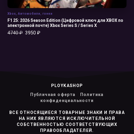
Xbox
,
Автомобили
,
гонки
F1 25: 2026 Season Edition (Цифровой ключ для XBOX по
электронной почте) Xbox Series S / Series X
4740
₽
3950
₽
PLOYKASHOP
Публичная оферта
Политика
конфиденциальности
ВСЕ ОТНОСЯЩИЕСЯ ТОВАРНЫЕ ЗНАКИ И ПРАВА
НА НИХ ЯВЛЯЮТСЯ ИСКЛЮЧИТЕЛЬНОЙ
СОБСТВЕННОСТЬЮ СООТВЕТСТВУЮЩИХ
ПРАВООБЛАДАТЕЛЕЙ.