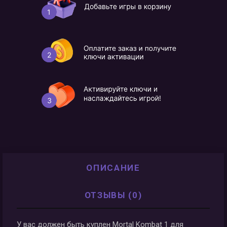
ОПИСАНИЕ
ОТЗЫВЫ (0)
У вас должен быть куплен Mortal Kombat 1 для