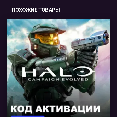
ПОХОЖИЕ ТОВАРЫ
В КОРЗИНУ