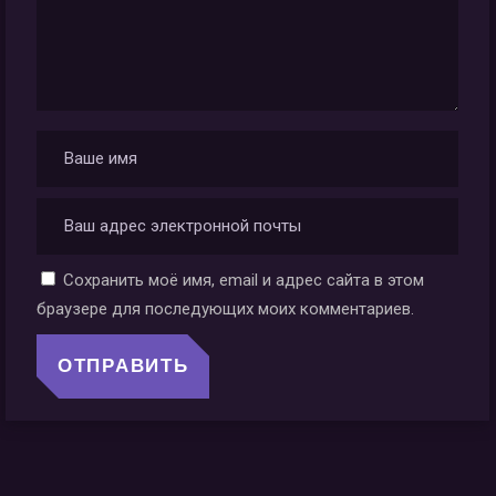
Сохранить моё имя, email и адрес сайта в этом
браузере для последующих моих комментариев.