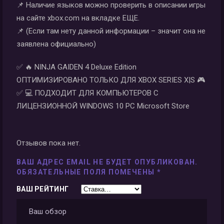
📌 Наличие языков можно проверить в описании игры
на сайте xbox.com на вкладке ЕЩЕ.
📌 (Если там нету данной информации – значит она не
заявлена официально)
✅ 🔥 NINJA GAIDEN 4 Deluxe Edition
ОПТИМИЗИРОВАНО ТОЛЬКО ДЛЯ XBOX SERIES X|S 🎮
✅ 💻 ПОДХОДИТ ДЛЯ КОМПЬЮТЕРОВ С
ЛИЦЕНЗИОННОЙ WINDOWS 10 PC Microsoft Store
Отзывов пока нет.
ВАШ АДРЕС EMAIL НЕ БУДЕТ ОПУБЛИКОВАН.
ОБЯЗАТЕЛЬНЫЕ ПОЛЯ ПОМЕЧЕНЫ
*
ВАШ РЕЙТИНГ