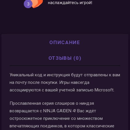
ОПИСАНИЕ
ОТЗЫВЫ (0)
Уникальный код и инструкция будут отправлены к вам
на почту после покупки. Игры навсегда
ассоциируются с вашей учетной записью Microsoft.
Прославленная серия слэшеров о ниндзя
возвращается с NINJA GAIDEN 4! Вас ждёт
остросюжетное приключение со множеством
впечатляющих поединков, в котором классические