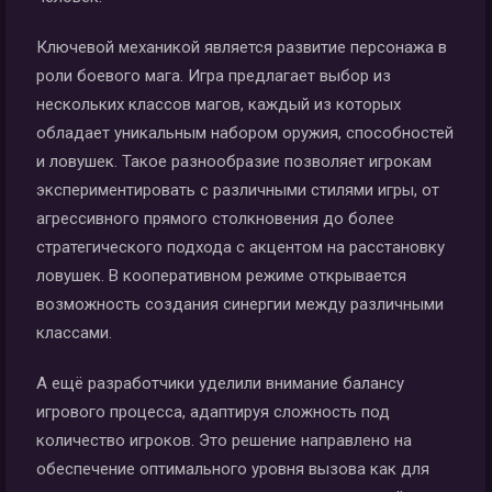
Ключевой механикой является развитие персонажа в
роли боевого мага. Игра предлагает выбор из
нескольких классов магов, каждый из которых
обладает уникальным набором оружия, способностей
и ловушек. Такое разнообразие позволяет игрокам
экспериментировать с различными стилями игры, от
агрессивного прямого столкновения до более
стратегического подхода с акцентом на расстановку
ловушек. В кооперативном режиме открывается
возможность создания синергии между различными
классами.
А ещё разработчики уделили внимание балансу
игрового процесса, адаптируя сложность под
количество игроков. Это решение направлено на
обеспечение оптимального уровня вызова как для