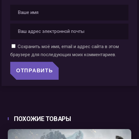
Сохранить моё имя, email и адрес сайта в этом
браузере для последующих моих комментариев.
ПОХОЖИЕ ТОВАРЫ