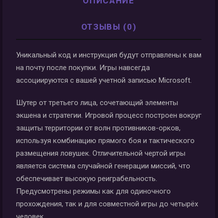
ОПИСАНИЕ
ОТЗЫВЫ (0)
Уникальный код и инструкция будут отправлены к вам
на почту после покупки. Игры навсегда
ассоциируются с вашей учетной записью Microsoft.
Шутер от третьего лица, сочетающий элементы
экшена и стратегии. Игровой процесс построен вокруг
защиты территории от волн противников-орков,
используя комбинацию прямого боя и тактического
размещения ловушек. Отличительной чертой игры
является система случайной генерации миссий, что
обеспечивает высокую реиграбельность.
Предусмотрены режимы как для одиночного
прохождения, так и для совместной игры до четырёх
человек.