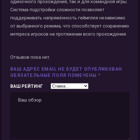
одиночного прохождения, так и для командной игры.
Система подстройки сложности позволяет
поддерживать напряжённость геймплея независимо
от выбранного режима, что способствует сохранению
интереса игроков на протяжении всего прохождения.
Отзывов пока нет.
ВАШ АДРЕС EMAIL НЕ БУДЕТ ОПУБЛИКОВАН.
ОБЯЗАТЕЛЬНЫЕ ПОЛЯ ПОМЕЧЕНЫ
*
ВАШ РЕЙТИНГ