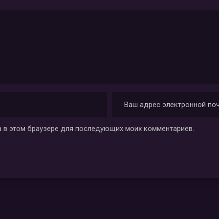
та в этом браузере для последующих моих комментариев.