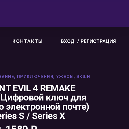
КОНТАКТЫ
ВХОД
РЕГИСТРАЦИЯ
ВАНИЕ
,
ПРИКЛЮЧЕНИЯ
,
УЖАСЫ
,
ЭКШН
NT EVIL 4 REMAKE
 (Цифровой ключ для
о электронной почте)
ries S / Series X