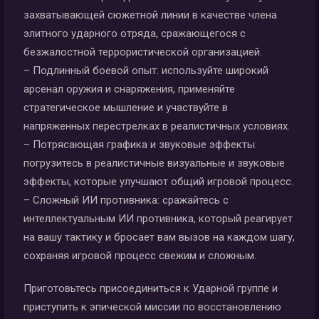
захватывающей сюжетной линии в качестве члена
элитного ударного отряда, сражающегося с
безжалостной террористической организацией.
– Подлинный боевой опыт: используйте широкий
арсенал оружия и снаряжения, применяйте
стратегическое мышление и участвуйте в
напряженных перестрелках в реалистичных условиях.
– Потрясающая графика и звуковые эффекты:
погрузитесь в реалистичные визуальные и звуковые
эффекты, которые улучшают общий игровой процесс.
– Сложный ИИ противника: сражайтесь с
интеллектуальным ИИ противника, который реагирует
на вашу тактику и бросает вам вызов на каждом шагу,
сохраняя игровой процесс свежим и сложным.
Приготовьтесь присоединиться к Ударной группе и
приступить к эпической миссии по восстановлению