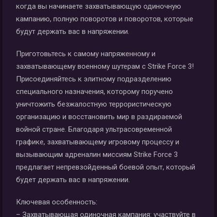
когда вы начинаете захватывающую одиночную
кампанию, полную поворотов и поворотов, которые
будут держать вас в напряжении.
Приготовьтесь к самому напряженному и
захватывающему военному шутерам с Strike Force 3!
Присоединяйтесь к элитному подразделению
специального назначения, которому поручено
уничтожить безжалостную террористическую
организацию и восстановить мир в раздираемой
войной стране. Благодаря ультрасовременной
графике, захватывающему игровому процессу и
вызывающим адреналин миссиям Strike Force 3
предлагает непревзойденный боевой опыт, который
будет держать вас в напряжении.
Ключевая особенность:
– Захватывающая одиночная кампания: участвуйте в