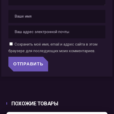
Сохранить моё имя, email и адрес сайта в этом
браузере для последующих моих комментариев.
ПОХОЖИЕ ТОВАРЫ