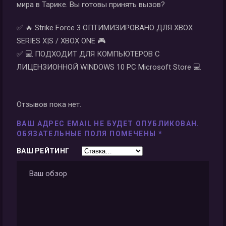
мира в Тарике. Вы готовы принять вызов?
✅ 🔥 Strike Force 3 ОПТИМИЗИРОВАНО ДЛЯ XBOX
SERIES X|S / XBOX ONE 🎮
✅ 💻 ПОДХОДИТ ДЛЯ КОМПЬЮТЕРОВ С
ЛИЦЕНЗИОННОЙ WINDOWS 10 PC Microsoft Store 💻
Отзывов пока нет.
ВАШ АДРЕС EMAIL НЕ БУДЕТ ОПУБЛИКОВАН.
ОБЯЗАТЕЛЬНЫЕ ПОЛЯ ПОМЕЧЕНЫ
*
ВАШ РЕЙТИНГ