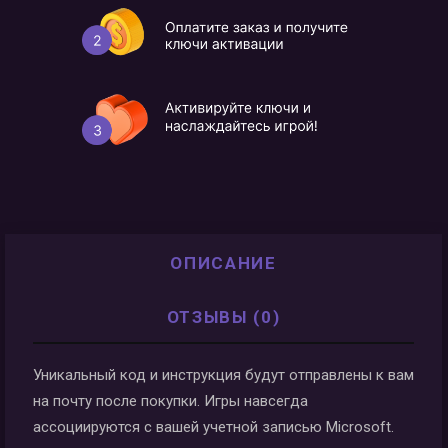
ОПИСАНИЕ
ОТЗЫВЫ (0)
Уникальный код и инструкция будут отправлены к вам
на почту после покупки. Игры навсегда
ассоциируются с вашей учетной записью Microsoft.