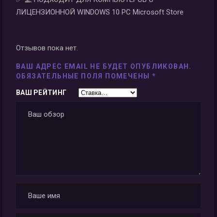
ЛИЦЕНЗИОННОЙ WINDOWS 10 PC Microsoft Store
Отзывов пока нет.
ВАШ АДРЕС EMAIL НЕ БУДЕТ ОПУБЛИКОВАН.
ОБЯЗАТЕЛЬНЫЕ ПОЛЯ ПОМЕЧЕНЫ
*
ВАШ РЕЙТИНГ