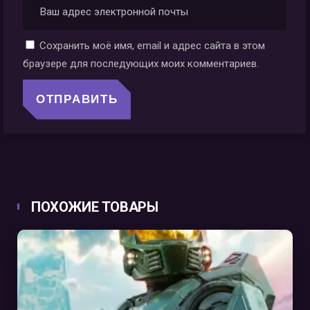
Сохранить моё имя, email и адрес сайта в этом
браузере для последующих моих комментариев.
ПОХОЖИЕ ТОВАРЫ