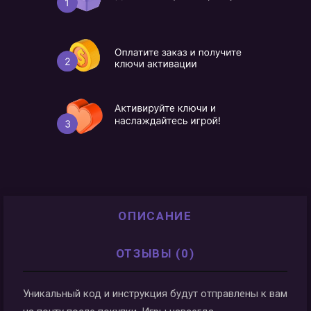
ОПИСАНИЕ
ОТЗЫВЫ (0)
Уникальный код и инструкция будут отправлены к вам