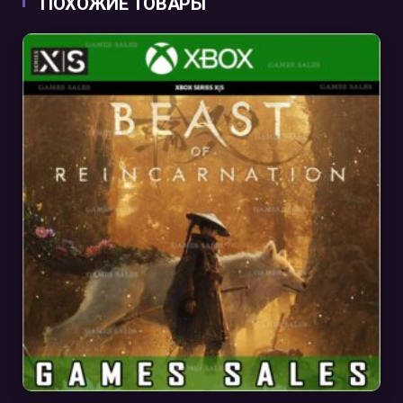
ПОХОЖИЕ ТОВАРЫ
В КОРЗИНУ