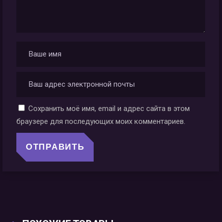
Сохранить моё имя, email и адрес сайта в этом
браузере для последующих моих комментариев.