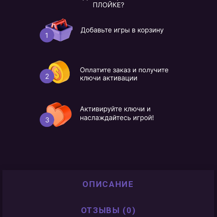
ОПИСАНИЕ
ОТЗЫВЫ (0)