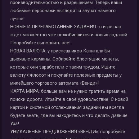
производительностью и разрешением. Теперь ваши
любимые персонажи выглядят и звучат намного
лучше!
НОВЫЕ И ПЕРЕРАБОТАННЫЕ ЗАДАНИЯ : в игре вас
ждёт множество уже полюбившихся и новых заданий.
Попробуйте выполнить все!
НОВАЯ ВАЛЮТА: у приспешников Капитала Би
дырявые карманы. Собирайте блестящие монеты,
которые они заработали с таким трудом. Ищите
валюту Филосот и покупайте полезные предметы у
милейшего торгового автомата «Венди»!
КАРТА МИРА: больше вам не нужно тратить время на
поиски дороги. Играйте в своё удовольствие! С новой
картой и системой отслеживания заданий вы всегда
будете знать, где вы находитесь и что делать дальше.
Ура!
УНИКАЛЬНЫЕ ПРЕДЛОЖЕНИЯ «ВЕНДИ»: попробуйте