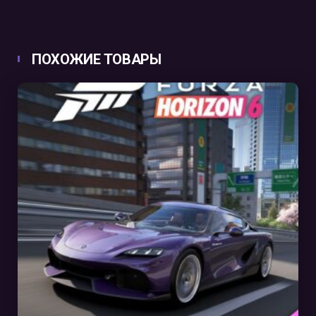
ПОХОЖИЕ ТОВАРЫ
В КОРЗИНУ