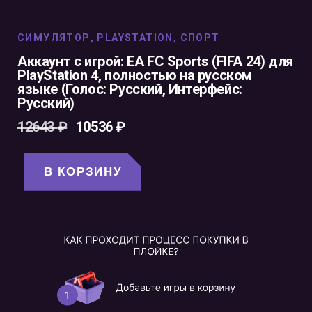
CИМУЛЯТОР
,
PLAYSTATION
,
СПОРТ
Аккаунт с игрой: EA FC Sports (FIFA 24) для
PlayStation 4, полностью на русском
языке (Голос: Русский, Интерфейс:
Русский)
12643
₽
10536
₽
В КОРЗИНУ