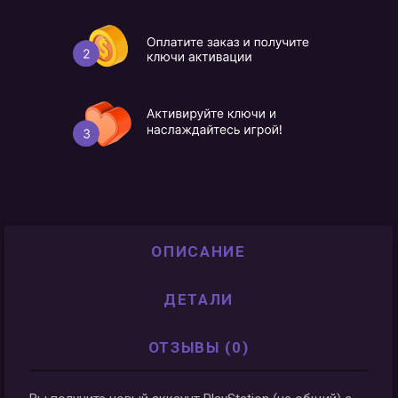
ОПИСАНИЕ
ДЕТАЛИ
ОТЗЫВЫ (0)